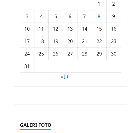
1
2
3
4
5
6
7
8
9
10
11
12
13
14
15
16
17
18
19
20
21
22
23
24
25
26
27
28
29
30
31
« Jul
GALERI FOTO