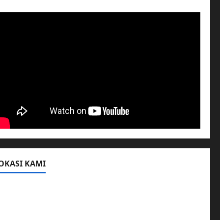
OKASI KAMI