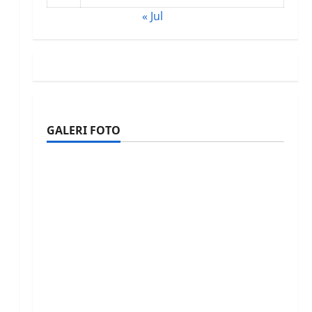
« Jul
GALERI FOTO